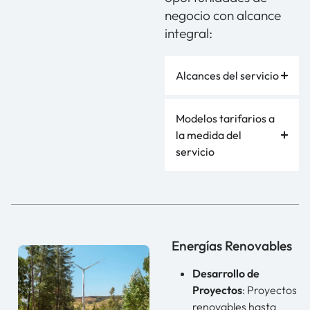
negocio con alcance
integral:
Alcances del servicio
Modelos tarifarios a
la medida del
servicio
Energías Renovables
Desarrollo de
Proyectos
: Proyectos
renovables hasta