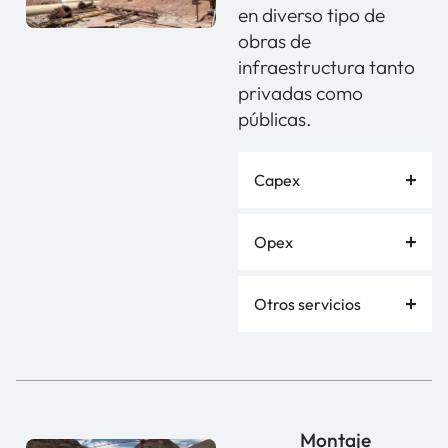
en diverso tipo de
obras de
infraestructura tanto
privadas como
públicas.
Capex
Opex
Otros servicios
Montaje