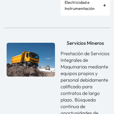
Electricidad e
Instrumentación
Servicios Mineros
Prestación de Servicios
Integrales de
Maquinarias mediante
equipos propios y
personal debidamente
calificado para
contratos de largo
plazo. Búsqueda
continua de
oportunidades de