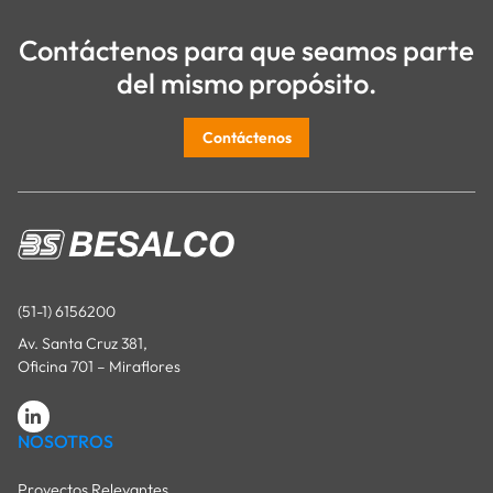
Contáctenos para que seamos parte
del mismo propósito.
Contáctenos
(51-1) 6156200
Av. Santa Cruz 381,
Oficina 701 – Miraflores
NOSOTROS
Proyectos Relevantes