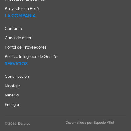
Proyectos en Perú
LA COMPAÑIA
Contacto
Canal de ética
Portal de Proveedores
Política Integrada de Gestión
SERVICIOS
Construcción
Montaje
Minería
Energía
Desarrollado por Espacio Vital
© 2026, Besalco