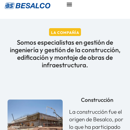
LA COMPAÑÍA
Somos especialistas en gestión de
ingeniería y gestión de la construcción,
edificación y montaje de obras de
infraestructura.
Construcción
La construcción fue el
origen de Besalco, por
lo que ha participado