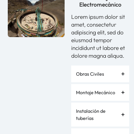
Electromecánico
Lorem ipsum dolor sit
amet, consectetur
adipiscing elit, sed do
eiusmod tempor
incididunt ut labore et
dolore magna aliqua.
Obras Civiles
Montaje Mecánico
Instalación de
tuberías