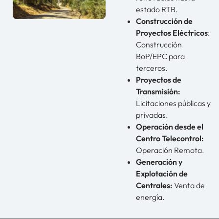
estado RTB.
Construcción de
Proyectos Eléctricos
:
Construcción
BoP/EPC para
terceros.
Proyectos de
Transmisión:
Licitaciones públicas y
privadas.
Operación desde el
Centro Telecontrol:
Operación Remota.
Generación y
Explotación de
Centrales:
Venta de
energía.